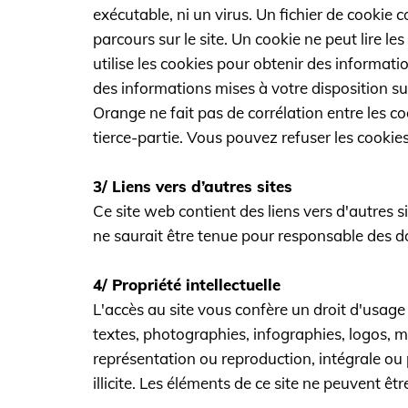
exécutable, ni un virus. Un fichier de cookie c
parcours sur le site. Un cookie ne peut lire les
utilise les cookies pour obtenir des informat
des informations mises à votre disposition su
Orange ne fait pas de corrélation entre les c
tierce-partie. Vous pouvez refuser les cookies
3/ Liens vers d’autres sites
Ce site web contient des liens vers d'autres sit
ne saurait être tenue pour responsable des d
4/ Propriété intellectuelle
L'accès au site vous confère un droit d'usage 
textes, photographies, infographies, logos, m
représentation ou reproduction, intégrale ou p
illicite. Les éléments de ce site ne peuvent ê