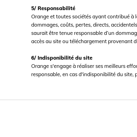
5/ Responsabilité
Orange et toutes sociétés ayant contribué à l
dommages, coûts, pertes, directs, accidentels 
saurait être tenue responsable d’un dommage o
accès au site ou téléchargement provenant de
6/ Indisponibilité du site
Orange s'engage à réaliser ses meilleurs effo
responsable, en cas d'indisponibilité du site,