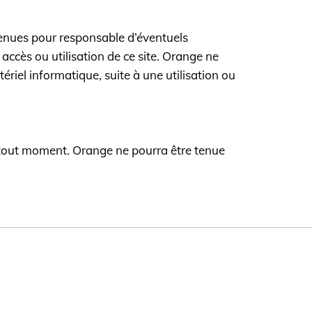
 tenues pour responsable d’éventuels
 accès ou utilisation de ce site. Orange ne
riel informatique, suite à une utilisation ou
 à tout moment. Orange ne pourra être tenue