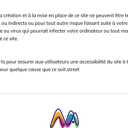
a création et à la mise en place de ce site ne peuvent être
ou indirects ou pour tout autre risque faisant suite à votre
u virus qui pourrait infecter votre ordinateur ou tout maté
 ce site.
rts pour assurer aux utilisateurs une accessibilité du site
 pour quelque cause que ce soit.street